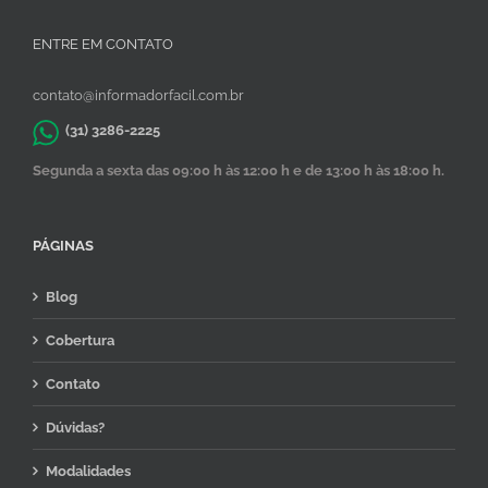
ENTRE EM CONTATO
contato@informadorfacil.com.br
(31) 3286-2225
Segunda a sexta das 09:00 h às 12:00 h e de 13:00 h às 18:00 h.
PÁGINAS
Blog
Cobertura
Contato
Dúvidas?
Modalidades