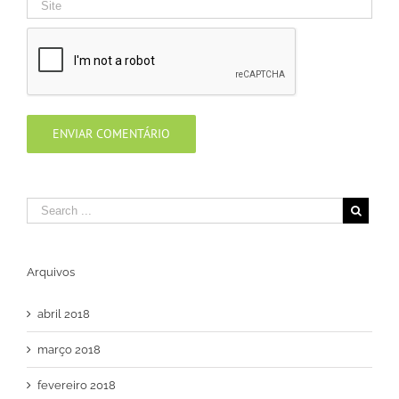
Arquivos
abril 2018
março 2018
fevereiro 2018