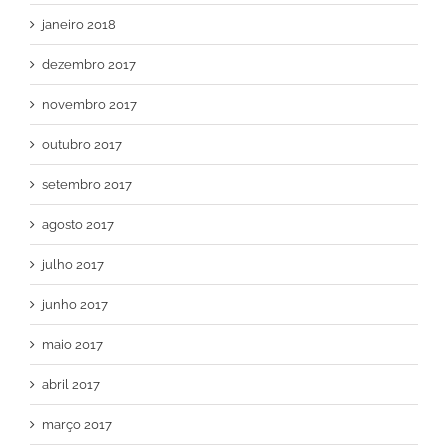
janeiro 2018
dezembro 2017
novembro 2017
outubro 2017
setembro 2017
agosto 2017
julho 2017
junho 2017
maio 2017
abril 2017
março 2017