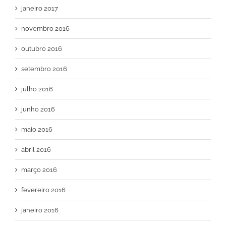
janeiro 2017
novembro 2016
outubro 2016
setembro 2016
julho 2016
junho 2016
maio 2016
abril 2016
março 2016
fevereiro 2016
janeiro 2016