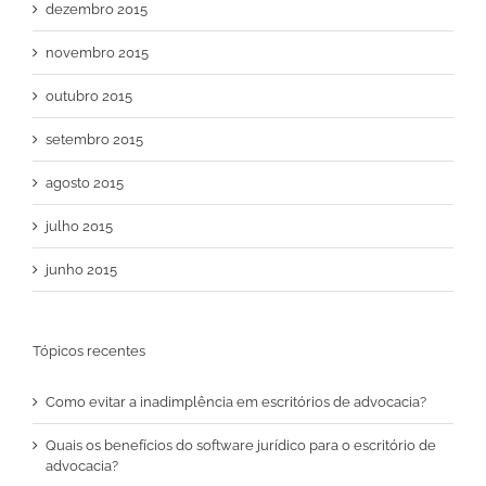
dezembro 2015
novembro 2015
outubro 2015
setembro 2015
agosto 2015
julho 2015
junho 2015
Tópicos recentes
Como evitar a inadimplência em escritórios de advocacia?
Quais os benefícios do software jurídico para o escritório de
advocacia?